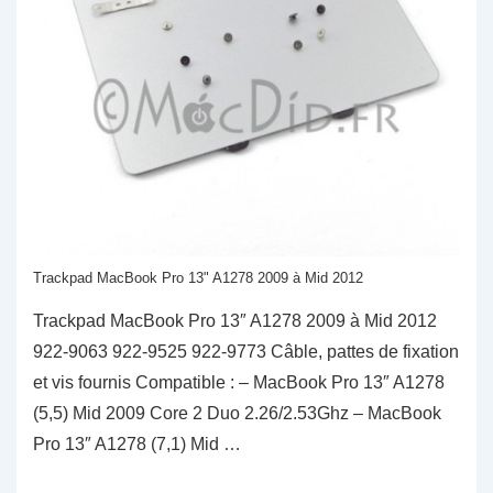
Trackpad MacBook Pro 13" A1278 2009 à Mid 2012
Trackpad MacBook Pro 13″ A1278 2009 à Mid 2012
922-9063 922-9525 922-9773 Câble, pattes de fixation
et vis fournis Compatible : – MacBook Pro 13″ A1278
(5,5) Mid 2009 Core 2 Duo 2.26/2.53Ghz – MacBook
Pro 13″ A1278 (7,1) Mid …