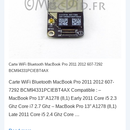
Carte WiFi Bluetooth MacBook Pro 2011 2012 607-7292
BCM94331PCIEBT4AX
Carte WiFi Bluetooth MacBook Pro 2011 2012 607-
7292 BCM94331PCIEBT4AX Compatible : –
MacBook Pro 13″ A1278 (8,1) Early 2011 Core i5 2.3
Ghz Core i7 2.7 Ghz – MacBook Pro 13″ A1278 (8,1)
Late 2011 Core i5 2.4 Ghz Core …