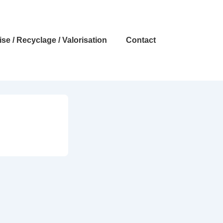
se / Recyclage / Valorisation
Contact